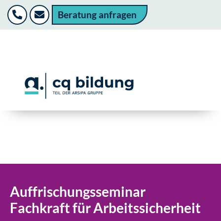
Beratung anfragen
Auffrischungsseminar
Fachkraft für Arbeitssicherheit