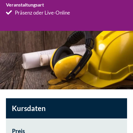
Veranstaltungsart
Präsenz oder Live-Online
Kursdaten
Preis