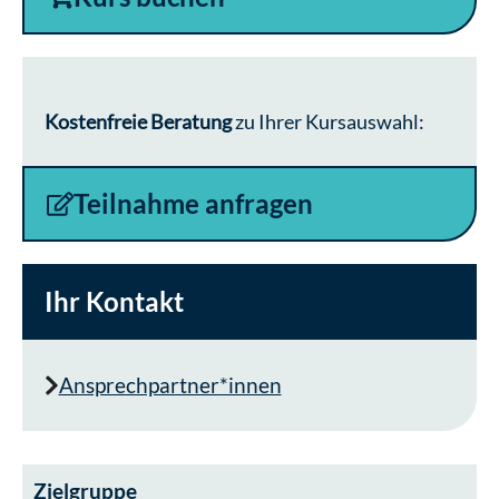
Kostenfreie Beratung
zu Ihrer Kursauswahl:
Teilnahme anfragen
Ihr Kontakt
Ansprechpartner*innen
Zielgruppe