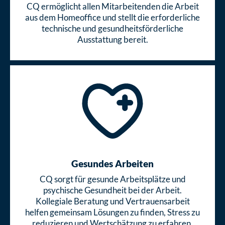
CQ ermöglicht allen Mitarbeitenden die Arbeit
aus dem Homeoffice und stellt die erforderliche
technische und gesundheitsförderliche
Ausstattung bereit.
Gesundes Arbeiten
CQ sorgt für gesunde Arbeitsplätze und
psychische Gesundheit bei der Arbeit.
Kollegiale Beratung und Vertrauensarbeit
helfen gemeinsam Lösungen zu finden, Stress zu
reduzieren und Wertschätzung zu erfahren.