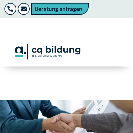
Beratung anfragen