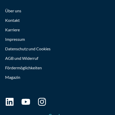
Über uns
Kontakt
Karriere
Impressum
Datenschutz und Cookies
AGB und Widerruf
Fördermöglichkeiten
Magazin