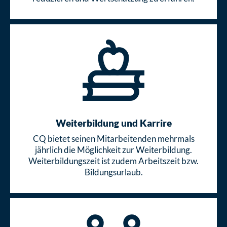
Weiterbildung und Karrire
CQ bietet seinen Mitarbeitenden mehrmals
jährlich die Möglichkeit zur Weiterbildung.
Weiterbildungszeit ist zudem Arbeitszeit bzw.
Bildungsurlaub.