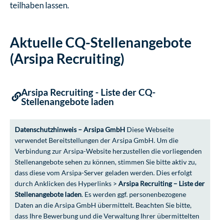
teilhaben lassen.
Aktuelle CQ-Stellenangebote
(Arsipa Recruiting)
Arsipa Recruiting - Liste der CQ-
Stellenangebote laden
Datenschutzhinweis – Arsipa GmbH
Diese Webseite
verwendet Bereitstellungen der Arsipa GmbH. Um die
Verbindung zur Arsipa-Website herzustellen die vorliegenden
Stellenangebote sehen zu können, stimmen Sie bitte aktiv zu,
dass diese vom Arsipa-Server geladen werden. Dies erfolgt
durch Anklicken des Hyperlinks >
Arsipa Recruiting – Liste der
Stellenangebote laden
. Es werden ggf. personenbezogene
Daten an die Arsipa GmbH übermittelt. Beachten Sie bitte,
dass Ihre Bewerbung und die Verwaltung Ihrer übermittelten