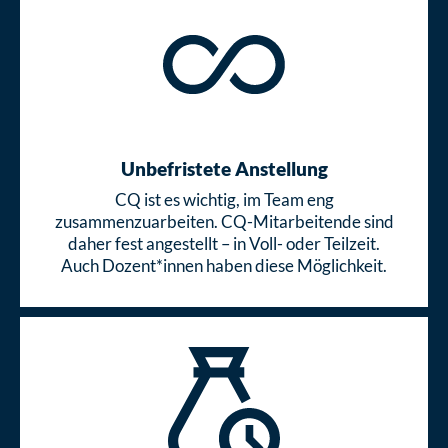
Unbefristete Anstellung
CQ ist es wichtig, im Team eng
zusammenzuarbeiten. CQ-Mitarbeitende sind
daher fest angestellt – in Voll- oder Teilzeit.
Auch Dozent*innen haben diese Möglichkeit.