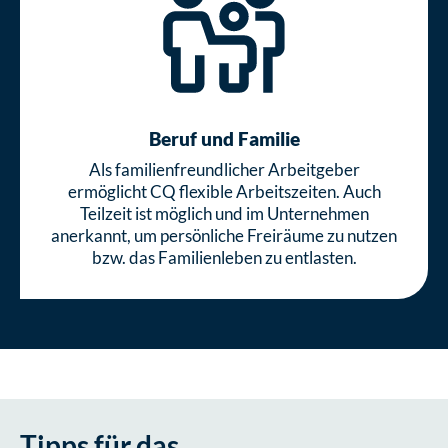
Beruf und Familie
Als familienfreundlicher Arbeitgeber
ermöglicht CQ flexible Arbeitszeiten. Auch
Teilzeit ist möglich und im Unternehmen
anerkannt, um persönliche Freiräume zu nutzen
bzw. das Familienleben zu entlasten.
Tipps für das