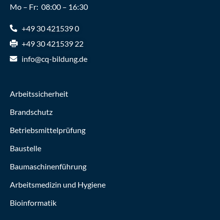
Mo – Fr: 08:00 – 16:30
+49 30 421539 0
+49 30 421539 22
info@cq-bildung.de
Arbeitssicherheit
Brandschutz
Betriebsmittelprüfung
Baustelle
Baumaschinenführung
Arbeitsmedizin und Hygiene
Bioinformatik