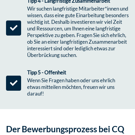
Tipp 4 - Langfristige Zusammenarbeit
Wir suchen langfristige Mitarbeiter*innen und
wissen, dass eine gute Einarbeitung besonders
wichtig ist. Deshalb investieren wir viel Zeit
und Ressourcen, um Ihnen eine langfristige
Perspektive zu geben. Fragen Sie sich ehrlich,
ob Sie an einer langfristigen Zusammenarbeit
interessiert sind oder lediglich etwas zur
Überbrückung suchen.
Tipp 5 - Offenheit
Wenn Sie Fragen haben oder uns ehrlich
etwas mitteilen möchten, freuen wir uns
darauf!
Der Bewerbungsprozess bei CQ