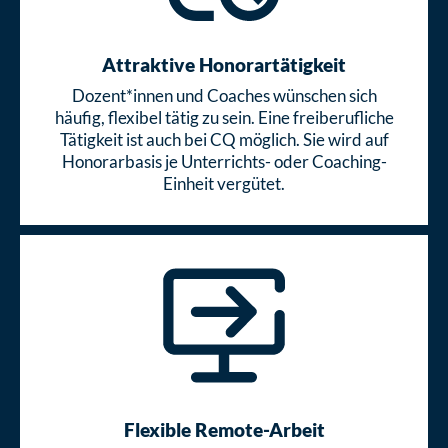
Attraktive Honorartätigkeit
Dozent*innen und Coaches wünschen sich
häufig, flexibel tätig zu sein. Eine freiberufliche
Tätigkeit ist auch bei CQ möglich. Sie wird auf
Honorarbasis je Unterrichts- oder Coaching-
Einheit vergütet.
Flexible Remote-Arbeit