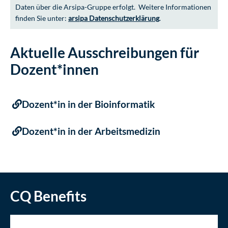
Daten über die Arsipa-Gruppe erfolgt. Weitere Informationen
finden Sie unter:
arsipa Datenschutzerklärung
.
Aktuelle Ausschreibungen für
Dozent*innen
Dozent*in in der Bioinformatik
Dozent*in in der Arbeitsmedizin
CQ Benefits