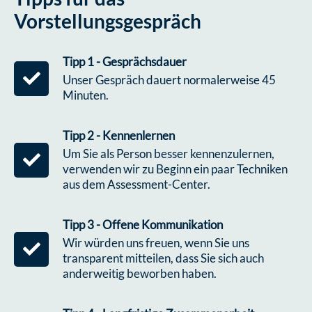
Vorstellungsgespräch
Tipp 1 - Gesprächsdauer
Unser Gespräch dauert normalerweise 45
Minuten.
Tipp 2 - Kennenlernen
Um Sie als Person besser kennenzulernen,
verwenden wir zu Beginn ein paar Techniken
aus dem Assessment-Center.
Tipp 3 - Offene Kommunikation
Wir würden uns freuen, wenn Sie uns
transparent mitteilen, dass Sie sich auch
anderweitig beworben haben.