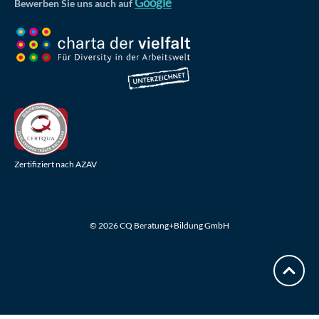
Google
Bewerben Sie uns auch auf
Zertifiziert nach AZAV
ZAHLUNGSMETHODEN IN UNSEREM WEBSHOP
© 2026 CQ Beratung+Bildung GmbH