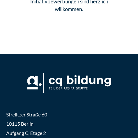
Initiativbewerbungen sind herzlich
willkommen.
Strelitzer Straße 60
10115 Berlin
Aufgang C, Etage 2