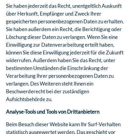
Sie haben jederzeit das Recht, unentgeltlich Auskunft
über Herkunft, Empfänger und Zweck Ihrer
gespeicherten personenbezogenen Daten zu erhalten.
Sie haben außerdem ein Recht, die Berichtigung oder
Löschung dieser Daten zu verlangen. Wenn Sie eine
Einwilligung zur Datenverarbeitung erteilt haben,
können Sie diese Einwilligung jederzeit für die Zukunft
widerrufen. Außerdem haben Sie das Recht, unter
bestimmten Umständen die Einschränkung der
Verarbeitung Ihrer personenbezogenen Daten zu
verlangen. Des Weiteren steht Ihnen ein
Beschwerderecht bei der zuständigen
Aufsichtsbehörde zu.
Analyse-Tools und Tools von Dritt­anbietern
Beim Besuch dieser Website kann Ihr Surf-Verhalten
statistisch ausgewertet werden. Das geschieht vor