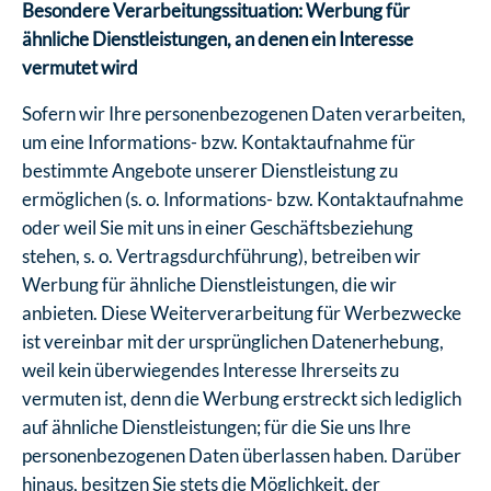
Besondere Verarbeitungssituation: Werbung für
ähnliche Dienstleistungen, an denen ein Interesse
vermutet wird
Sofern wir Ihre personenbezogenen Daten verarbeiten,
um eine Informations- bzw. Kontaktaufnahme für
bestimmte Angebote unserer Dienstleistung zu
ermöglichen (s. o. Informations- bzw. Kontaktaufnahme
oder weil Sie mit uns in einer Geschäftsbeziehung
stehen, s. o. Vertragsdurchführung), betreiben wir
Werbung für ähnliche Dienstleistungen, die wir
anbieten. Diese Weiterverarbeitung für Werbezwecke
ist vereinbar mit der ursprünglichen Datenerhebung,
weil kein überwiegendes Interesse Ihrerseits zu
vermuten ist, denn die Werbung erstreckt sich lediglich
auf ähnliche Dienstleistungen; für die Sie uns Ihre
personenbezogenen Daten überlassen haben. Darüber
hinaus, besitzen Sie stets die Möglichkeit, der