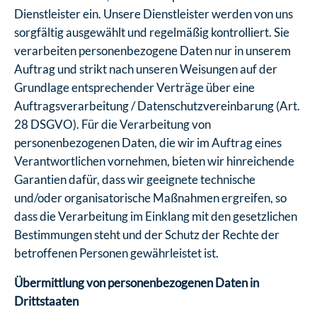
Dienstleister ein. Unsere Dienstleister werden von uns
sorgfältig ausgewählt und regelmäßig kontrolliert. Sie
verarbeiten personenbezogene Daten nur in unserem
Auftrag und strikt nach unseren Weisungen auf der
Grundlage entsprechender Verträge über eine
Auftragsverarbeitung / Datenschutzvereinbarung (Art.
28 DSGVO). Für die Verarbeitung von
personenbezogenen Daten, die wir im Auftrag eines
Verantwortlichen vornehmen, bieten wir hinreichende
Garantien dafür, dass wir geeignete technische
und/oder organisatorische Maßnahmen ergreifen, so
dass die Verarbeitung im Einklang mit den gesetzlichen
Bestimmungen steht und der Schutz der Rechte der
betroffenen Personen gewährleistet ist.
Übermittlung von personenbezogenen Daten in
Drittstaaten