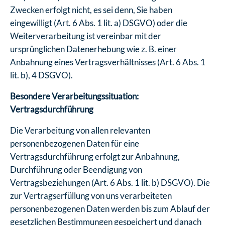
Zwecken erfolgt nicht, es sei denn, Sie haben
eingewilligt (Art. 6 Abs. 1 lit. a) DSGVO) oder die
Weiterverarbeitung ist vereinbar mit der
ursprünglichen Datenerhebung wie z. B. einer
Anbahnung eines Vertragsverhältnisses (Art. 6 Abs. 1
lit. b), 4 DSGVO).
Besondere Verarbeitungssituation:
Vertragsdurchführung
Die Verarbeitung von allen relevanten
personenbezogenen Daten für eine
Vertragsdurchführung erfolgt zur Anbahnung,
Durchführung oder Beendigung von
Vertragsbeziehungen (Art. 6 Abs. 1 lit. b) DSGVO). Die
zur Vertragserfüllung von uns verarbeiteten
personenbezogenen Daten werden bis zum Ablauf der
gesetzlichen Bestimmungen gespeichert und danach