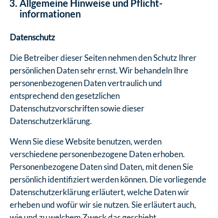
Allgemeine Hinweise und Pflicht­
informationen
Datenschutz
Die Betreiber dieser Seiten nehmen den Schutz Ihrer
persönlichen Daten sehr ernst. Wir behandeln Ihre
personenbezogenen Daten vertraulich und
entsprechend den gesetzlichen
Datenschutzvorschriften sowie dieser
Datenschutzerklärung.
Wenn Sie diese Website benutzen, werden
verschiedene personenbezogene Daten erhoben.
Personenbezogene Daten sind Daten, mit denen Sie
persönlich identifiziert werden können. Die vorliegende
Datenschutzerklärung erläutert, welche Daten wir
erheben und wofür wir sie nutzen. Sie erläutert auch,
wie und zu welchem Zweck das geschieht.