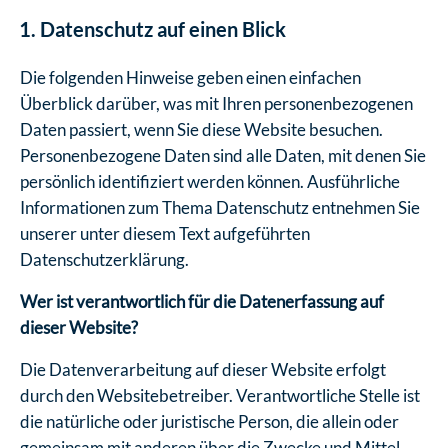
Datenschutz auf einen Blick
Die folgenden Hinweise geben einen einfachen
Überblick darüber, was mit Ihren personenbezogenen
Daten passiert, wenn Sie diese Website besuchen.
Personenbezogene Daten sind alle Daten, mit denen Sie
persönlich identifiziert werden können. Ausführliche
Informationen zum Thema Datenschutz entnehmen Sie
unserer unter diesem Text aufgeführten
Datenschutzerklärung.
Wer ist verantwortlich für die Datenerfassung auf
dieser Website?
Die Datenverarbeitung auf dieser Website erfolgt
durch den Websitebetreiber. Verantwortliche Stelle ist
die natürliche oder juristische Person, die allein oder
gemeinsam mit anderen über die Zwecke und Mittel