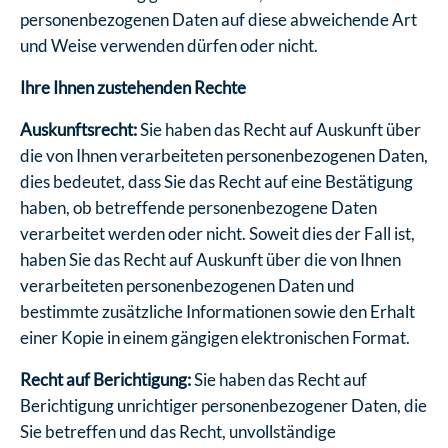
personenbezogenen Daten auf diese abweichende Art
und Weise verwenden dürfen oder nicht.
Ihre Ihnen zustehenden Rechte
Auskunftsrecht:
Sie haben das Recht auf Auskunft über
die von Ihnen verarbeiteten personenbezogenen Daten,
dies bedeutet, dass Sie das Recht auf eine Bestätigung
haben, ob betreffende personenbezogene Daten
verarbeitet werden oder nicht. Soweit dies der Fall ist,
haben Sie das Recht auf Auskunft über die von Ihnen
verarbeiteten personenbezogenen Daten und
bestimmte zusätzliche Informationen sowie den Erhalt
einer Kopie in einem gängigen elektronischen Format.
Recht auf Berichtigung:
Sie haben das Recht auf
Berichtigung unrichtiger personenbezogener Daten, die
Sie betreffen und das Recht, unvollständige