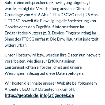
Sofern eine entsprechende Einwilligung abgefragt
wurde, erfolgt die Verarbeitung ausschließlich auf
Grundlage von Art. 6 Abs. 1 lit. a DSGVO und § 25 Abs.
1 TTDSG, soweit die Einwilligung die Speicherung von
Cookies oder den Zugriff auf Informationen im
Endgerät des Nutzers (z. B. Device-Fingerprinting) im
Sinne des TTDSG umfasst. Die Einwilligung ist jederzeit
widerrufbar.
Unser Hoster wird bzw. werden Ihre Daten nur insoweit
verarbeiten, wie dies zur Erfüllung seiner
Leistungspflichten erforderlich ist und unsere
Weisungen in Bezug auf diese Daten befolgen.
Wir hosten die Inhalte unserer Website bei folgendem
Anbieter: GEOTEK Datentechnik GmbH,
https://geotek.de
info[at]geotek.de
,