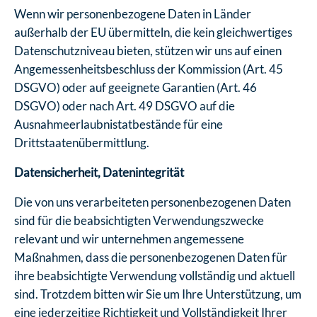
Wenn wir personenbezogene Daten in Länder
außerhalb der EU übermitteln, die kein gleichwertiges
Datenschutzniveau bieten, stützen wir uns auf einen
Angemessenheitsbeschluss der Kommission (Art. 45
DSGVO) oder auf geeignete Garantien (Art. 46
DSGVO) oder nach Art. 49 DSGVO auf die
Ausnahmeerlaubnistatbestände für eine
Drittstaatenübermittlung.
Datensicherheit, Datenintegrität
Die von uns verarbeiteten personenbezogenen Daten
sind für die beabsichtigten Verwendungszwecke
relevant und wir unternehmen angemessene
Maßnahmen, dass die personenbezogenen Daten für
ihre beabsichtigte Verwendung vollständig und aktuell
sind. Trotzdem bitten wir Sie um Ihre Unterstützung, um
eine jederzeitige Richtigkeit und Vollständigkeit Ihrer