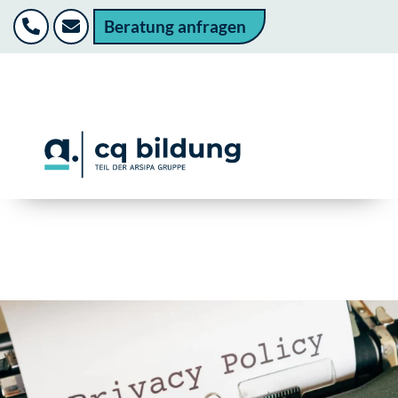
Beratung anfragen