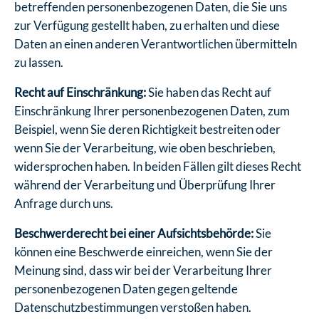
betreffenden personenbezogenen Daten, die Sie uns
zur Verfügung gestellt haben, zu erhalten und diese
Daten an einen anderen Verantwortlichen übermitteln
zu lassen.
Recht auf Einschränkung:
Sie haben das Recht auf
Einschränkung Ihrer personenbezogenen Daten, zum
Beispiel, wenn Sie deren Richtigkeit bestreiten oder
wenn Sie der Verarbeitung, wie oben beschrieben,
widersprochen haben. In beiden Fällen gilt dieses Recht
während der Verarbeitung und Überprüfung Ihrer
Anfrage durch uns.
Beschwerderecht bei einer Aufsichtsbehörde:
Sie
können eine Beschwerde einreichen, wenn Sie der
Meinung sind, dass wir bei der Verarbeitung Ihrer
personenbezogenen Daten gegen geltende
Datenschutzbestimmungen verstoßen haben.