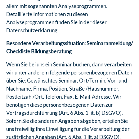
allem mit sogenannten Analyseprogrammen.
Detaillierte Informationen zu diesen
Analyseprogrammen finden Sie in der dieser
Datenschutzerklärung.
Besondere Verarbeitungssituation: Seminaranmeldung/
Checkliste Bildungsberatung
Wenn Sie bei uns ein Seminar buchen, dann verarbeiten
wir unter anderem folgende personenbezogenen Daten
über Sie: Gewünschtes Seminar, Ort/Termin, Vor- und
Nachname, Firma, Position, Straße /Hausnummer,
Postleitzahl/Ort, Telefon, Fax, E-Mail-Adresse. Wir
benötigen diese personenbezogenen Daten zur
Vertragsdurchführung (Art. 6 Abs. 1 lit. b) DSGVO).
Sofern Sie die anderen Angaben abgeben, erteilen Sie
uns freiwillig Ihre Einwilligung für die Verarbeitung der
zusätzlichen Angaben (Art. 6 Abs. 1 lit. a) DSGVO),