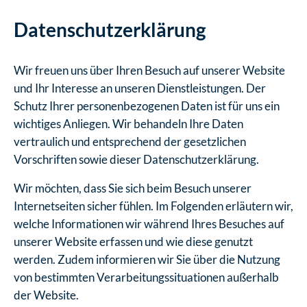
Datenschutzerklärung
Wir freuen uns über Ihren Besuch auf unserer Website
und Ihr Interesse an unseren Dienstleistungen. Der
Schutz Ihrer personenbezogenen Daten ist für uns ein
wichtiges Anliegen. Wir behandeln Ihre Daten
vertraulich und entsprechend der gesetzlichen
Vorschriften sowie dieser Datenschutzerklärung.
Wir möchten, dass Sie sich beim Besuch unserer
Internetseiten sicher fühlen. Im Folgenden erläutern wir,
welche Informationen wir während Ihres Besuches auf
unserer Website erfassen und wie diese genutzt
werden. Zudem informieren wir Sie über die Nutzung
von bestimmten Verarbeitungssituationen außerhalb
der Website.