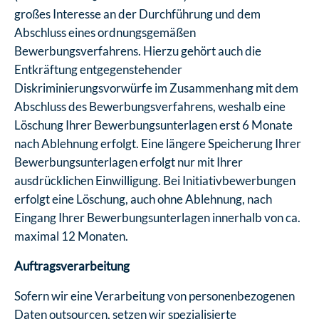
großes Interesse an der Durchführung und dem
Abschluss eines ordnungsgemäßen
Bewerbungsverfahrens. Hierzu gehört auch die
Entkräftung entgegenstehender
Diskriminierungsvorwürfe im Zusammenhang mit dem
Abschluss des Bewerbungsverfahrens, weshalb eine
Löschung Ihrer Bewerbungsunterlagen erst 6 Monate
nach Ablehnung erfolgt. Eine längere Speicherung Ihrer
Bewerbungsunterlagen erfolgt nur mit Ihrer
ausdrücklichen Einwilligung. Bei Initiativbewerbungen
erfolgt eine Löschung, auch ohne Ablehnung, nach
Eingang Ihrer Bewerbungsunterlagen innerhalb von ca.
maximal 12 Monaten.
Auftragsverarbeitung
Sofern wir eine Verarbeitung von personenbezogenen
Daten outsourcen, setzen wir spezialisierte