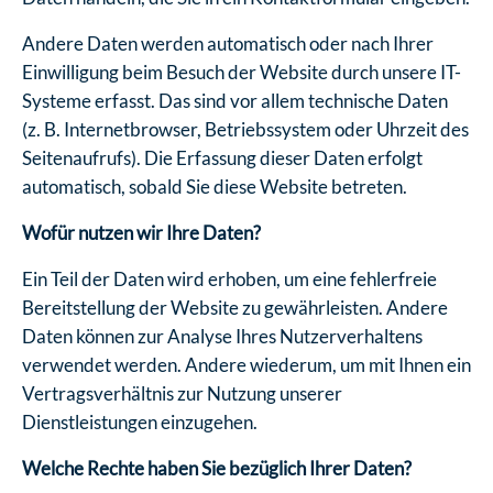
Andere Daten werden automatisch oder nach Ihrer
Einwilligung beim Besuch der Website durch unsere IT-
Systeme erfasst. Das sind vor allem technische Daten
(z. B. Internetbrowser, Betriebssystem oder Uhrzeit des
Seitenaufrufs). Die Erfassung dieser Daten erfolgt
automatisch, sobald Sie diese Website betreten.
Wofür nutzen wir Ihre Daten?
Ein Teil der Daten wird erhoben, um eine fehlerfreie
Bereitstellung der Website zu gewährleisten. Andere
Daten können zur Analyse Ihres Nutzerverhaltens
verwendet werden. Andere wiederum, um mit Ihnen ein
Vertragsverhältnis zur Nutzung unserer
Dienstleistungen einzugehen.
Welche Rechte haben Sie bezüglich Ihrer Daten?