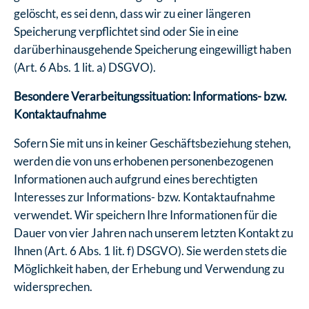
gelöscht, es sei denn, dass wir zu einer längeren
Speicherung verpflichtet sind oder Sie in eine
darüberhinausgehende Speicherung eingewilligt haben
(Art. 6 Abs. 1 lit. a) DSGVO).
Besondere Verarbeitungssituation: Informations- bzw.
Kontaktaufnahme
Sofern Sie mit uns in keiner Geschäftsbeziehung stehen,
werden die von uns erhobenen personenbezogenen
Informationen auch aufgrund eines berechtigten
Interesses zur Informations- bzw. Kontaktaufnahme
verwendet. Wir speichern Ihre Informationen für die
Dauer von vier Jahren nach unserem letzten Kontakt zu
Ihnen (Art. 6 Abs. 1 lit. f) DSGVO). Sie werden stets die
Möglichkeit haben, der Erhebung und Verwendung zu
widersprechen.