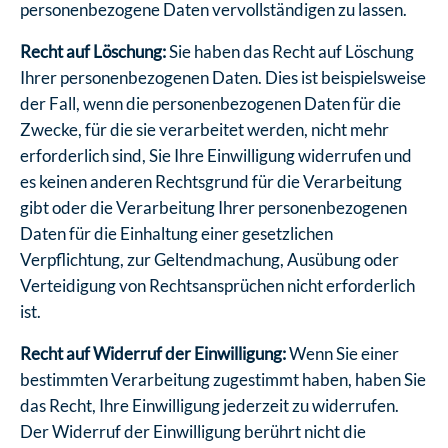
personenbezogene Daten vervollständigen zu lassen.
Recht auf Löschung:
Sie haben das Recht auf Löschung
Ihrer personenbezogenen Daten. Dies ist beispielsweise
der Fall, wenn die personenbezogenen Daten für die
Zwecke, für die sie verarbeitet werden, nicht mehr
erforderlich sind, Sie Ihre Einwilligung widerrufen und
es keinen anderen Rechtsgrund für die Verarbeitung
gibt oder die Verarbeitung Ihrer personenbezogenen
Daten für die Einhaltung einer gesetzlichen
Verpflichtung, zur Geltendmachung, Ausübung oder
Verteidigung von Rechtsansprüchen nicht erforderlich
ist.
Recht auf Widerruf der Einwilligung:
Wenn Sie einer
bestimmten Verarbeitung zugestimmt haben, haben Sie
das Recht, Ihre Einwilligung jederzeit zu widerrufen.
Der Widerruf der Einwilligung berührt nicht die