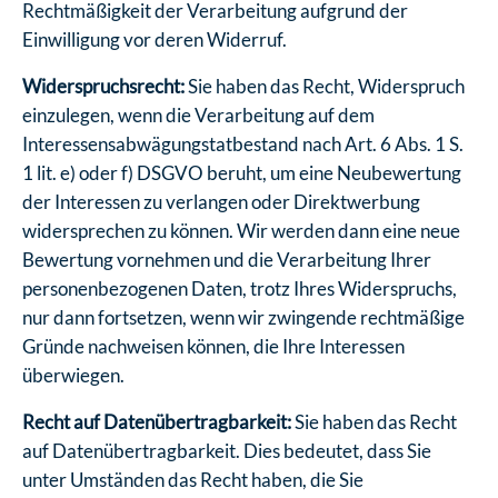
Rechtmäßigkeit der Verarbeitung aufgrund der
Einwilligung vor deren Widerruf.
Widerspruchsrecht:
Sie haben das Recht, Widerspruch
einzulegen, wenn die Verarbeitung auf dem
Interessensabwägungstatbestand nach Art. 6 Abs. 1 S.
1 lit. e) oder f) DSGVO beruht, um eine Neubewertung
der Interessen zu verlangen oder Direktwerbung
widersprechen zu können. Wir werden dann eine neue
Bewertung vornehmen und die Verarbeitung Ihrer
personenbezogenen Daten, trotz Ihres Widerspruchs,
nur dann fortsetzen, wenn wir zwingende rechtmäßige
Gründe nachweisen können, die Ihre Interessen
überwiegen.
Recht auf Datenübertragbarkeit:
Sie haben das Recht
auf Datenübertragbarkeit. Dies bedeutet, dass Sie
unter Umständen das Recht haben, die Sie