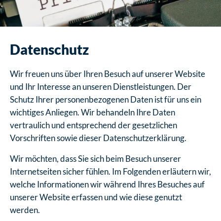
Datenschutz
Wir freuen uns über Ihren Besuch auf unserer Website
und Ihr Interesse an unseren Dienstleistungen. Der
Schutz Ihrer personenbezogenen Daten ist für uns ein
wichtiges Anliegen. Wir behandeln Ihre Daten
vertraulich und entsprechend der gesetzlichen
Vorschriften sowie dieser Datenschutzerklärung.
Wir möchten, dass Sie sich beim Besuch unserer
Internetseiten sicher fühlen. Im Folgenden erläutern wir,
welche Informationen wir während Ihres Besuches auf
unserer Website erfassen und wie diese genutzt
werden.