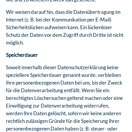
Wir weisen darauf hin, dass die Datenübertragung im
Internet (z. B. bei der Kommunikation per E-Mail)
Sicherheitslücken aufweisen kann. Ein lückenloser
Schutz der Daten vor dem Zugriff durch Dritte ist nicht
möglich.
Speicherdauer
Soweit innerhalb dieser Datenschutzerklärung keine
speziellere Speicherdauer genannt wurde, verbleiben
Ihre personenbezogenen Daten bei uns, bis der Zweck
für die Datenverarbeitung entfällt. Wenn Sie ein
berechtigtes Löschersuchen geltend machen oder eine
Einwilligung zur Datenverarbeitung widerrufen,
werden Ihre Daten gelöscht, sofern wir keine anderen
rechtlich zulässigen Gründe für die Speicherung Ihrer
personenbezogenen Daten haben (z. B. steuer- oder