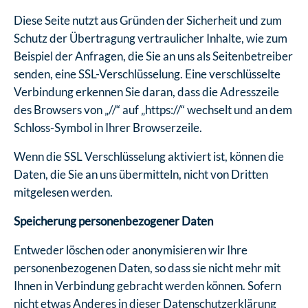
Diese Seite nutzt aus Gründen der Sicherheit und zum
Schutz der Übertragung vertraulicher Inhalte, wie zum
Beispiel der Anfragen, die Sie an uns als Seitenbetreiber
senden, eine SSL-Verschlüsselung. Eine verschlüsselte
Verbindung erkennen Sie daran, dass die Adresszeile
des Browsers von „//“ auf „https://“ wechselt und an dem
Schloss-Symbol in Ihrer Browserzeile.
Wenn die SSL Verschlüsselung aktiviert ist, können die
Daten, die Sie an uns übermitteln, nicht von Dritten
mitgelesen werden.
Speicherung personenbezogener Daten
Entweder löschen oder anonymisieren wir Ihre
personenbezogenen Daten, so dass sie nicht mehr mit
Ihnen in Verbindung gebracht werden können. Sofern
nicht etwas Anderes in dieser Datenschutzerklärung