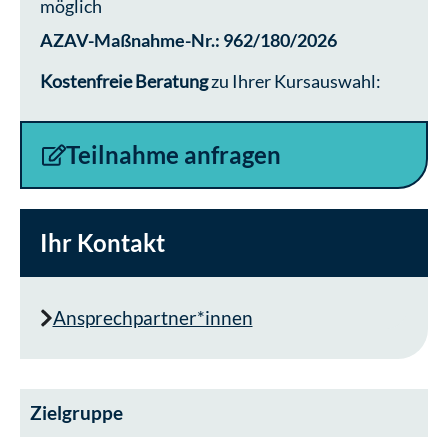
möglich
AZAV-Maßnahme-Nr.: 962/180/2026
Kostenfreie Beratung
zu Ihrer Kursauswahl:
Teilnahme anfragen
Ihr Kontakt
Ansprechpartner*innen
Zielgruppe