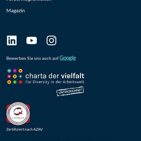
Magazin
Google
Bewerben Sie uns auch auf
Zertifiziert nach AZAV