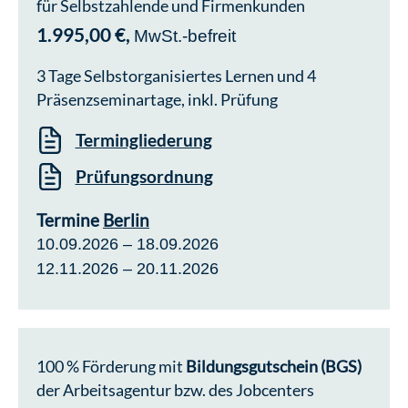
für Selbstzahlende und Firmenkunden
1.995,00 €,
MwSt.-befreit
3 Tage Selbstorganisiertes Lernen und 4
Präsenzseminartage, inkl. Prüfung
Termingliederung
Prüfungsordnung
Termine
Berlin
10.09.2026 – 18.09.2026
12.11.2026 – 20.11.2026
100 % Förderung mit
Bildungsgutschein (BGS)
der Arbeitsagentur bzw. des Jobcenters