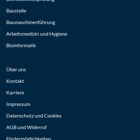
Baustelle
Baumaschinenführung
Arbeitsmedizin und Hygiene
Bioinformatik
Über uns
Kontakt
Karriere
Impressum
Datenschutz und Cookies
AGB und Widerruf
Fördermöglichkeiten