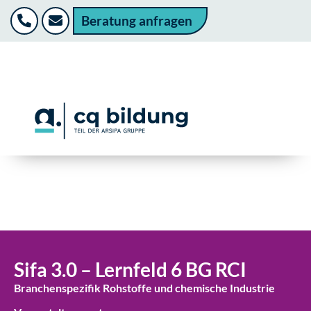
Beratung anfragen
Sifa 3.0 – Lernfeld 6 BG RCI
Branchenspezifik Rohstoffe und chemische Industrie