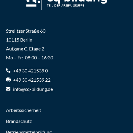
Strelitzer Straße 60
10115 Berlin
Aufgang C, Etage 2
Mo – Fr: 08:00 – 16:30
+49 30 421539 0
+49 30 421539 22
info@cq-bildung.de
Arbeitssicherheit
Brandschutz
Betriebsmittelprüfung