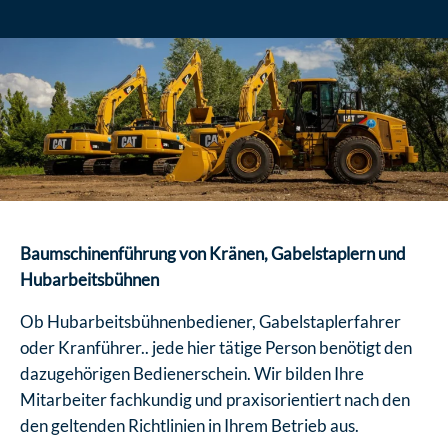
Baumschinenführung von Kränen, Gabelstaplern und
Hubarbeitsbühnen
Ob Hubarbeitsbühnenbediener, Gabelstaplerfahrer
oder Kranführer.. jede hier tätige Person benötigt den
dazugehörigen Bedienerschein. Wir bilden Ihre
Mitarbeiter fachkundig und praxisorientiert nach den
den geltenden Richtlinien in Ihrem Betrieb aus.