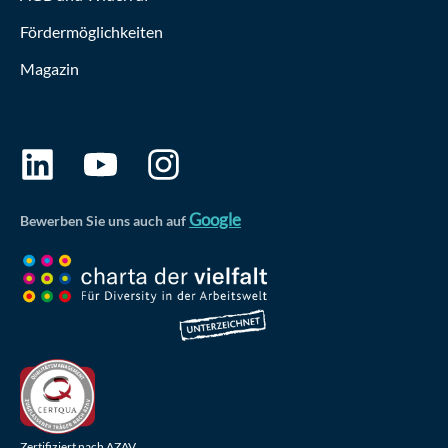
Fördermöglichkeiten
Magazin
Google
Bewerben Sie uns auch auf
Zertifiziert nach AZAV