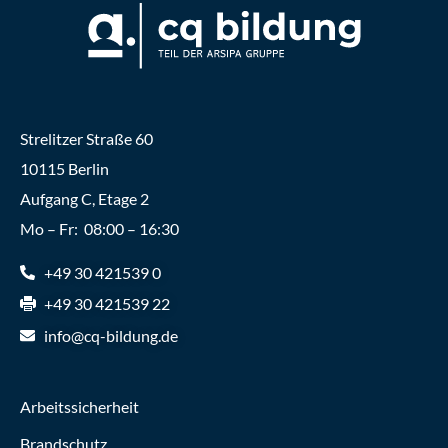
Strelitzer Straße 60
10115 Berlin
Aufgang C, Etage 2
Mo – Fr: 08:00 – 16:30
+49 30 421539 0
+49 30 421539 22
info@cq-bildung.de
Arbeitssicherheit
Brandschutz