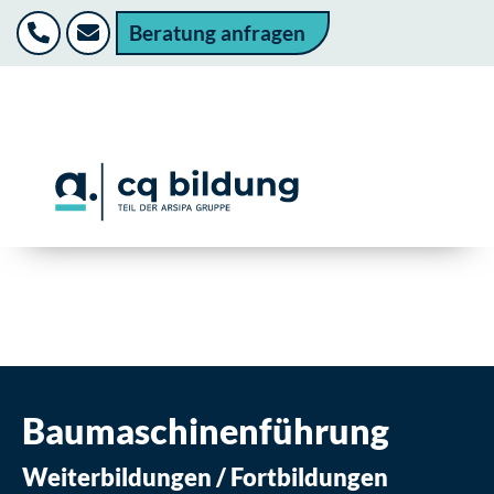
Beratung anfragen
Baumaschinenführung
Weiterbildungen / Fortbildungen