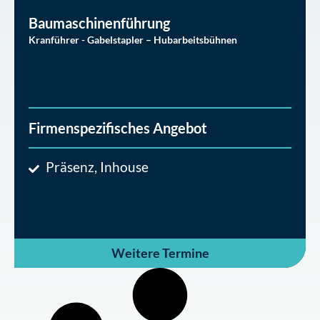
Baumaschinenführung
Kranführer - Gabelstapler – Hubarbeitsbühnen
Firmenspezifisches Angebot
Präsenz, Inhouse
Weitere Termine