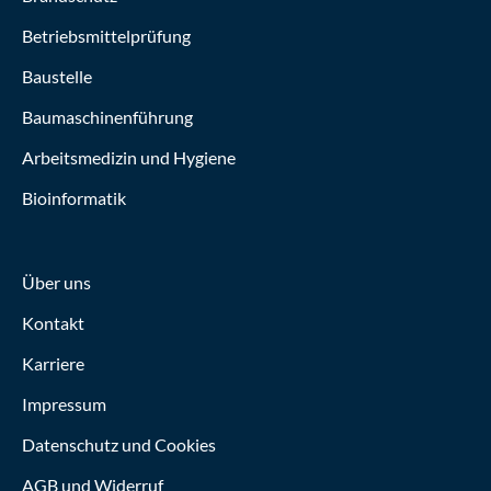
Betriebsmittelprüfung
Baustelle
Baumaschinenführung
Arbeitsmedizin und Hygiene
Bioinformatik
Über uns
Kontakt
Karriere
Impressum
Datenschutz und Cookies
AGB und Widerruf