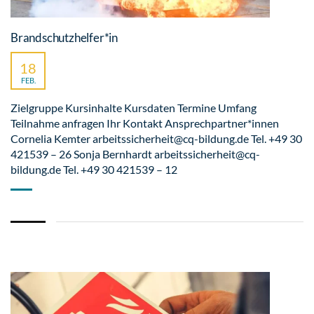
Brandschutzhelfer*in
18
FEB.
Zielgruppe Kursinhalte Kursdaten Termine Umfang
Teilnahme anfragen Ihr Kontakt Ansprechpartner*innen
Cornelia Kemter arbeitssicherheit@cq-bildung.de Tel. +49 30
421539 – 26 Sonja Bernhardt arbeitssicherheit@cq-
bildung.de Tel. +49 30 421539 – 12