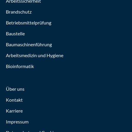
Arbeitssicherheit
Brandschutz
Betriebsmittelprüfung
Baustelle
Baumaschinenführung
Arbeitsmedizin und Hygiene
Bioinformatik
Über uns
Kontakt
Karriere
Impressum