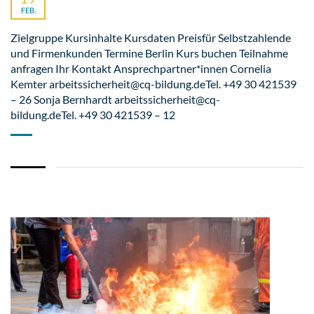
FEB.
Zielgruppe Kursinhalte Kursdaten Preisfür Selbstzahlende
und Firmenkunden Termine Berlin Kurs buchen Teilnahme
anfragen Ihr Kontakt Ansprechpartner*innen Cornelia
Kemter arbeitssicherheit@cq-bildung.deTel. +49 30 421539
– 26 Sonja Bernhardt arbeitssicherheit@cq-
bildung.deTel. +49 30 421539 – 12