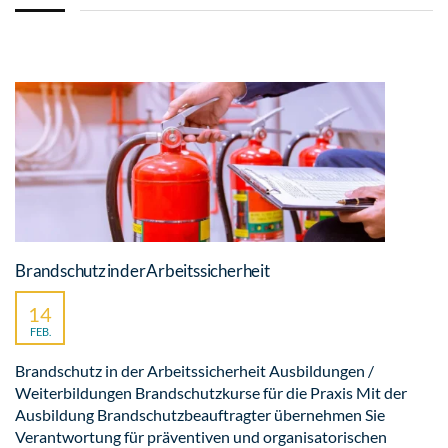
Brandschutz in der Arbeitssicherheit
14
FEB.
Brandschutz in der Arbeitssicherheit Ausbildungen /
Weiterbildungen Brandschutzkurse für die Praxis Mit der
Ausbildung Brandschutzbeauftragter übernehmen Sie
Verantwortung für präventiven und organisatorischen