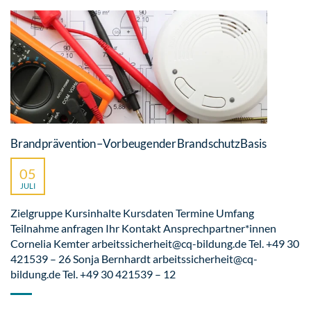
Brandprävention – Vorbeugender Brandschutz Basis
05
JULI
Zielgruppe Kursinhalte Kursdaten Termine Umfang
Teilnahme anfragen Ihr Kontakt Ansprechpartner*innen
Cornelia Kemter arbeitssicherheit@cq-bildung.de Tel. +49 30
421539 – 26 Sonja Bernhardt arbeitssicherheit@cq-
bildung.de Tel. +49 30 421539 – 12