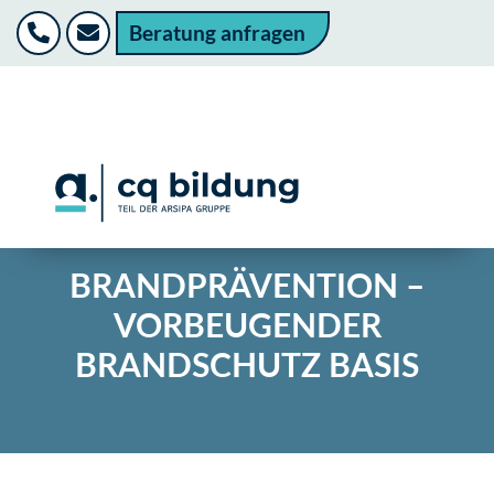
Beratung anfragen
BRANDPRÄVENTION –
VORBEUGENDER
BRANDSCHUTZ BASIS