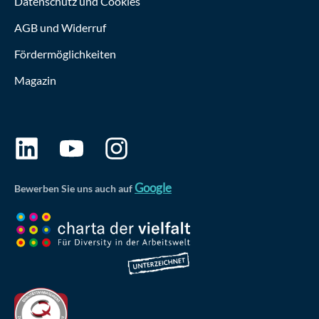
Datenschutz und Cookies
AGB und Widerruf
Fördermöglichkeiten
Magazin
Google
Bewerben Sie uns auch auf