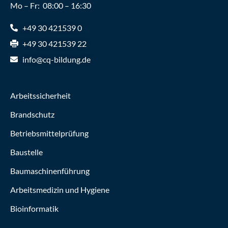
Mo – Fr: 08:00 – 16:30
+49 30 421539 0
+49 30 421539 22
info@cq-bildung.de
Arbeitssicherheit
Brandschutz
Betriebsmittelprüfung
Baustelle
Baumaschinenführung
Arbeitsmedizin und Hygiene
Bioinformatik