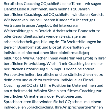
Berufliches Coaching CQ schließt seine Türen – wir sagen
Danke! Liebe Kund*innen, nach mehr als 10 Jahren
beruflichen Coachings bei CQ schließen wir diesen Bereich.
Wir bedanken uns bei unseren Kunden für Ihr stetiges
Vertrauen in unser Angebot. Bei Interesse an
Weiterbildungen im Bereich Arbeitsschutz, Brandschutz
oder Gesundheitsschutz wenden Sie sich gern an
arbeitssicherheit@cq-bildung.de. Für Weiterbildungen im
Bereich Bioinformatik und Biostatistik erhalten Sie
individuelle Informationen über bioinformatik@cq-
bildung.de. Wir wünschen Ihnen weiterhin viel Erfolg in Ihrer
beruflichen Entwicklung. Wie hilft mir Coaching bei meiner
beruflichen Entwicklung? Ein Impuls oder eine andere
Perspektive helfen, berufliche und persönliche Ziele neu zu
definieren und auch zu erreichen. Individuelles Einzel-
Coaching bei CQ stärkt Ihre Position im Unternehmen und
am Arbeitsmarkt. Wählen Sie ein berufliches Coaching zur
beruflichen Orientierung oder Positionierung.
Sprachbarrieren überwinden Sie bei CQ schnell mit einem
individuellen Sprachcoaching. Ihre Ansprechpartner*innen