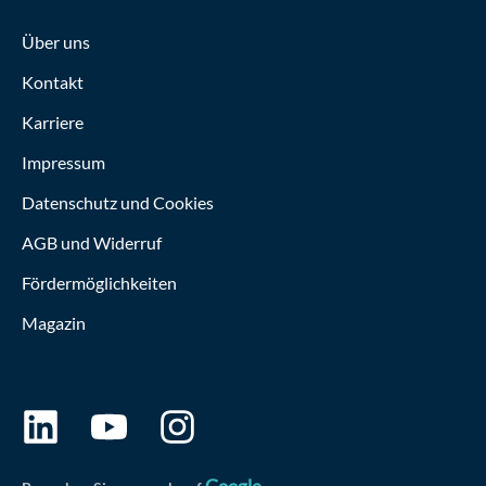
Über uns
Kontakt
Karriere
Impressum
Datenschutz und Cookies
AGB und Widerruf
Fördermöglichkeiten
Magazin